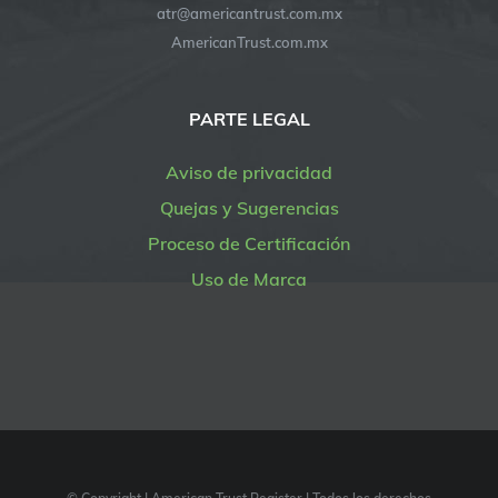
atr@americantrust.com.mx
AmericanTrust.com.mx
PARTE LEGAL
Aviso de privacidad
Quejas y Sugerencias
Proceso de Certificación
Uso de Marca