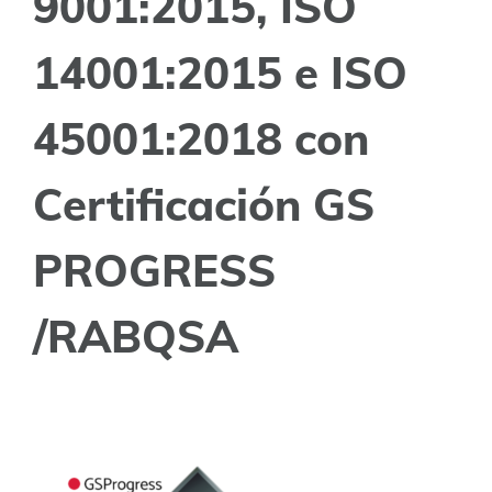
9001:2015, ISO
14001:2015 e ISO
45001:2018 con
Certificación GS
PROGRESS
/RABQSA