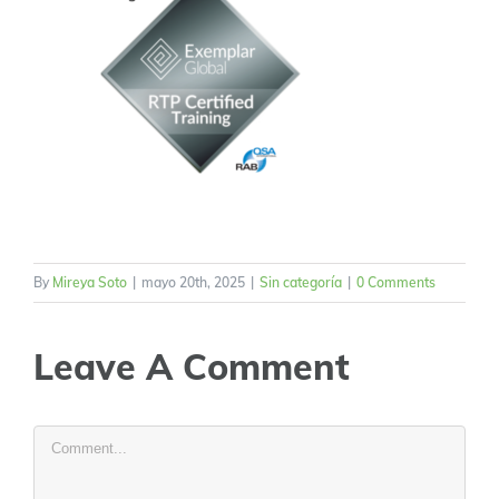
By
Mireya Soto
|
mayo 20th, 2025
|
Sin categoría
|
0 Comments
Leave A Comment
Comment