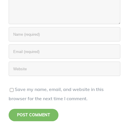
Save my name, email, and website in this
browser for the next time I comment.