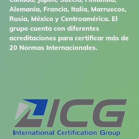
Alemania, Francia, Italia, Marruecos,
Rusia, México y Centroamérica. El
grupo cuenta con diferentes
acreditaciones para certificar más de
20 Normas Internacionales.