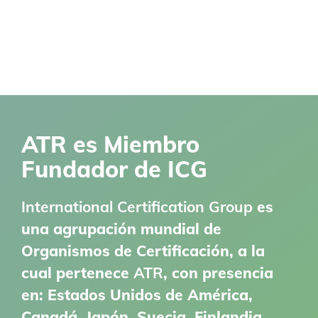
ATR es Miembro
Fundador de ICG
International Certification Group
es
una agrupación mundial de
Organismos de Certificación, a la
cual pertenece
ATR
, con presencia
en: Estados Unidos de América,
Canadá, Japón, Suecia, Finlandia,