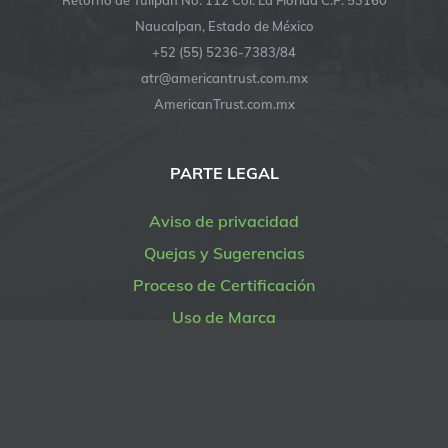
Naucalpan, Estado de México
+52 (55) 5236-7383/84
atr@americantrust.com.mx
AmericanTrust.com.mx
PARTE LEGAL
Aviso de privacidad
Quejas y Sugerencias
Proceso de Certificación
Uso de Marca