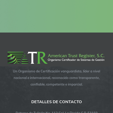
Un Organismo de Certificación vanguardista, líder a nivel
nacional e internacional, reconocido como transparente,
confiable, competente e imparcial.
DETALLES DE CONTACTO
Retorno de Tulipán No. 112 Col. La Florida C.P. 53160