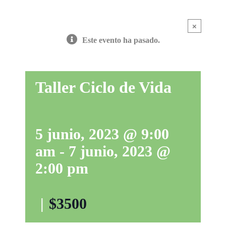
×
Este evento ha pasado.
Taller Ciclo de Vida
5 junio, 2023 @ 9:00
am
-
7 junio, 2023 @
2:00 pm
|
$3500