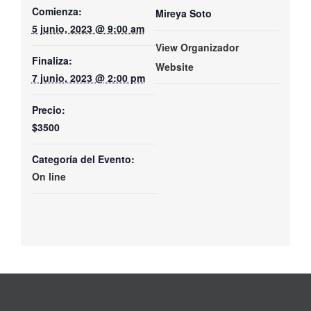
Comienza:
Mireya Soto
5 junio, 2023 @ 9:00 am
View Organizador
Finaliza:
Website
7 junio, 2023 @ 2:00 pm
Precio:
$3500
Categoría del Evento:
On line