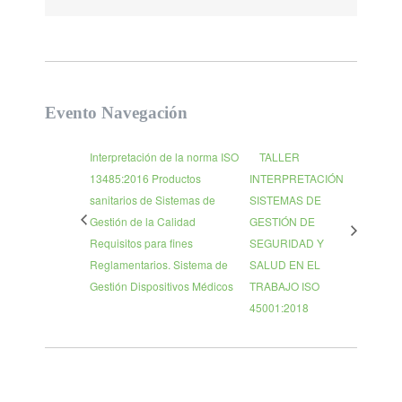
Evento Navegación
Interpretación de la norma ISO
TALLER
13485:2016 Productos
INTERPRETACIÓN
sanitarios de Sistemas de
SISTEMAS DE
Gestión de la Calidad
GESTIÓN DE
Requisitos para fines
SEGURIDAD Y
Reglamentarios. Sistema de
SALUD EN EL
Gestión Dispositivos Médicos
TRABAJO ISO
45001:2018