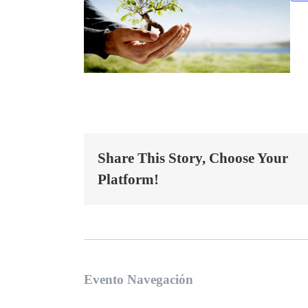
Share This Story, Choose Your
Platform!
Evento Navegación