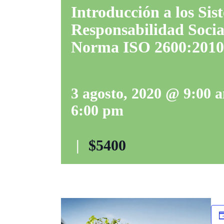
Introducción a los Sis
Responsabilidad Social
Norma ISO 2600:2010
3 agosto, 2020 @ 9:00 
6:00 pm
|
$5400