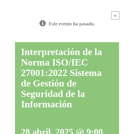
×
Este evento ha pasado.
Interpretación de la
Norma ISO/IEC
27001:2022 Sistema
de Gestión de
Seguridad de la
Información
28 abril, 2025 @ 9:00