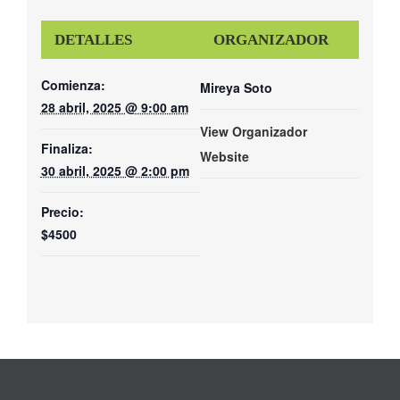
DETALLES
ORGANIZADOR
Comienza:
Mireya Soto
28 abril, 2025 @ 9:00 am
View Organizador
Finaliza:
Website
30 abril, 2025 @ 2:00 pm
Precio:
$4500