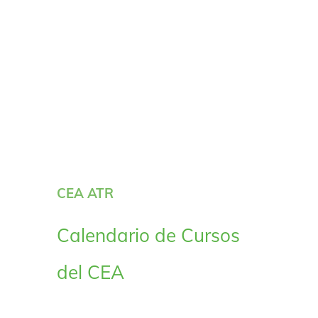
CEA ATR
Calendario de Cursos
del CEA