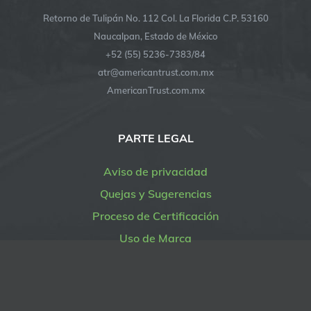
Retorno de Tulipán No. 112 Col. La Florida C.P. 53160
Naucalpan, Estado de México
+52 (55) 5236-7383/84
atr@americantrust.com.mx
AmericanTrust.com.mx
PARTE LEGAL
Aviso de privacidad
Quejas y Sugerencias
Proceso de Certificación
Uso de Marca